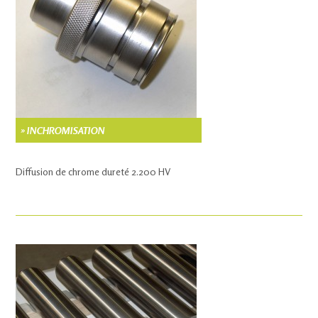
» INCHROMISATION
Diffusion de chrome dureté 2.200 HV