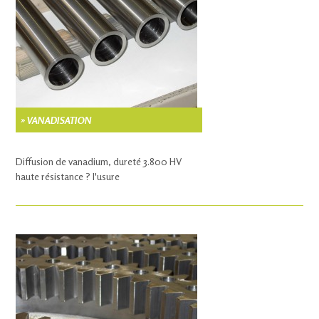
» VANADISATION
Diffusion de vanadium, dureté 3.800 HV
haute résistance ? l'usure