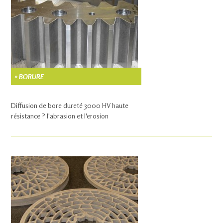
» BORURE
Diffusion de bore dureté 3000 HV haute
résistance ? l'abrasion et l'erosion